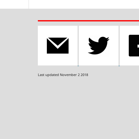
Last updated November 2 2018