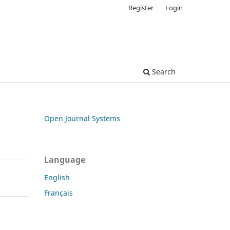
Register
Login
Search
Open Journal Systems
Language
English
Français