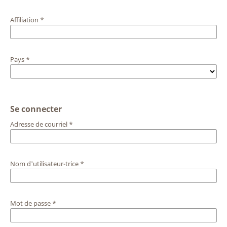
Affiliation
*
Pays
*
Se connecter
Adresse de courriel
*
Nom d'utilisateur-trice
*
Mot de passe
*