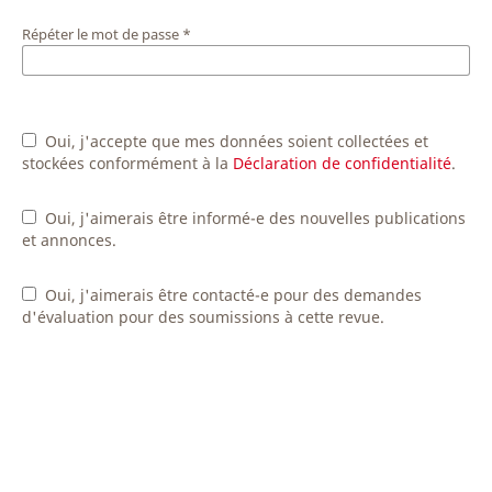
Répéter le mot de passe
*
Oui, j'accepte que mes données soient collectées et
stockées conformément à la
Déclaration de confidentialité
.
Oui, j'aimerais être informé-e des nouvelles publications
et annonces.
Oui, j'aimerais être contacté-e pour des demandes
d'évaluation pour des soumissions à cette revue.