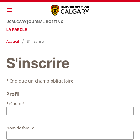
UCALGARY JOURNAL HOSTING
LA PAROLE
Accueil
/
S'inscrire
S'inscrire
* Indique un champ obligatoire
Profil
Prénom
*
Nom de famille