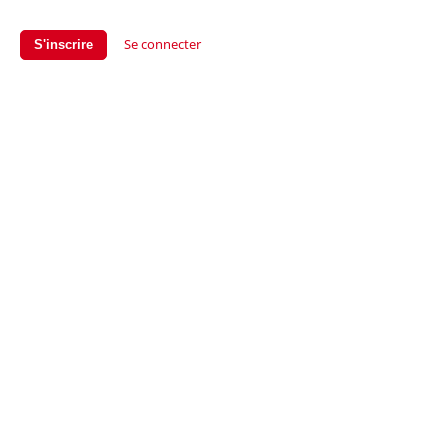
Se connecter
S'inscrire